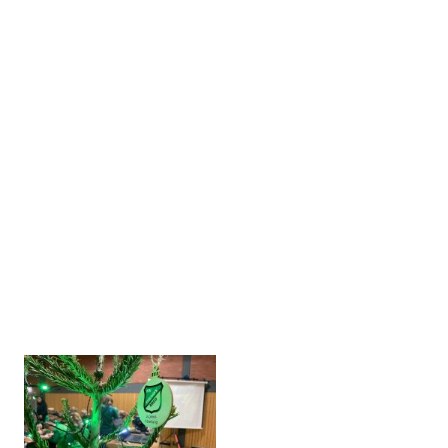
Fotogalerie