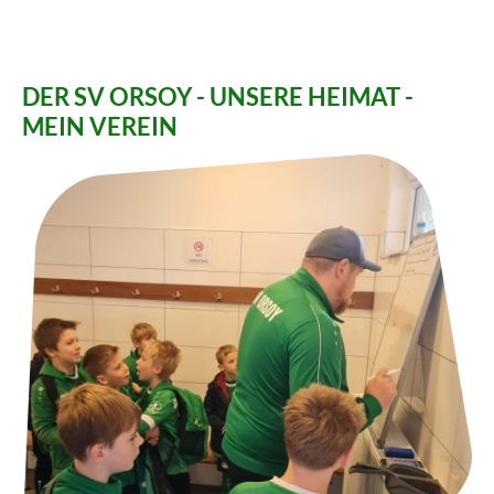
DER SV ORSOY - UNSERE HEIMAT -
MEIN VEREIN