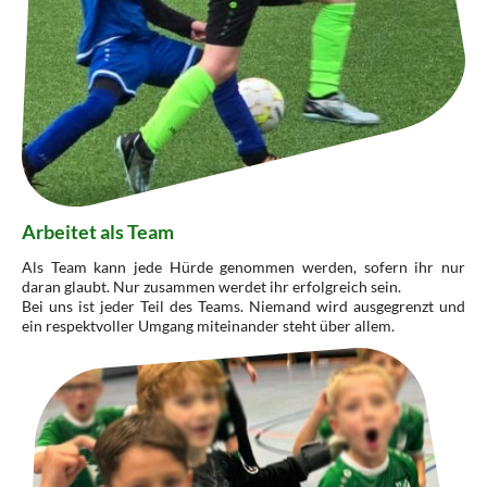
Arbeitet als Team
Als Team kann jede Hürde genommen werden, sofern ihr nur
daran glaubt. Nur zusammen werdet ihr erfolgreich sein.
Bei uns ist jeder Teil des Teams. Niemand wird ausgegrenzt und
ein respektvoller Umgang miteinander steht über allem.