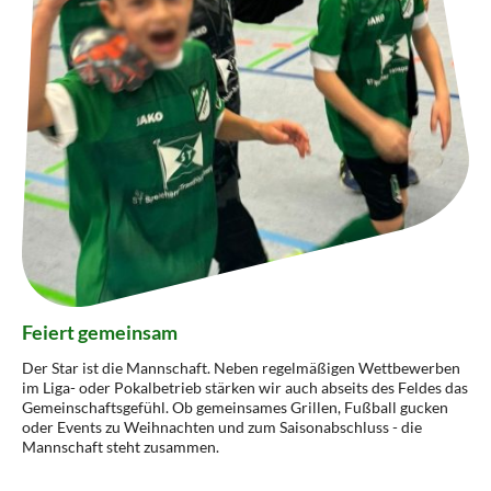
Feiert gemeinsam
Der Star ist die Mannschaft. Neben regelmäßigen Wettbewerben
im Liga- oder Pokalbetrieb stärken wir auch abseits des Feldes das
Gemeinschaftsgefühl. Ob gemeinsames Grillen, Fußball gucken
oder Events zu Weihnachten und zum Saisonabschluss - die
Mannschaft steht zusammen.