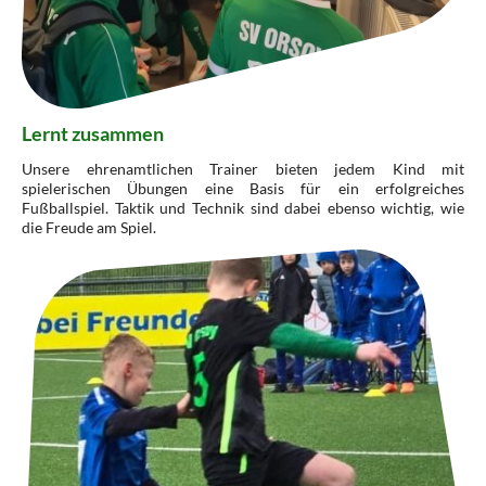
Lernt zusammen
Unsere ehrenamtlichen Trainer bieten jedem Kind mit
spielerischen Übungen eine Basis für ein erfolgreiches
Fußballspiel. Taktik und Technik sind dabei ebenso wichtig, wie
die Freude am Spiel.