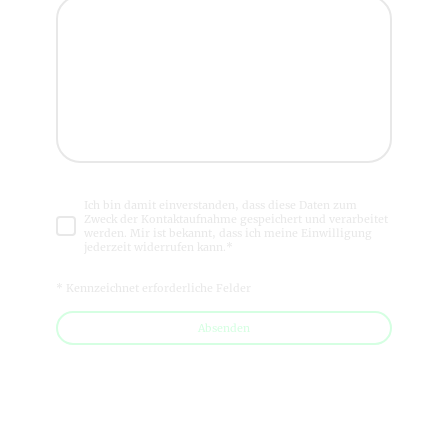
Ich bin damit einverstanden, dass diese Daten zum
Zweck der Kontaktaufnahme gespeichert und verarbeitet
werden. Mir ist bekannt, dass ich meine Einwilligung
jederzeit widerrufen kann.*
* Kennzeichnet erforderliche Felder
Absenden